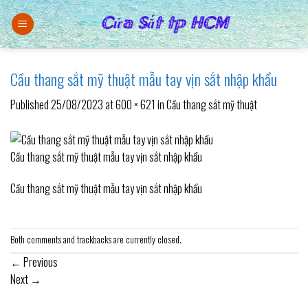
Skip
to
content
Cầu thang sắt mỹ thuật mẫu tay vịn sắt nhập khẩu
Published
25/08/2023
at
600 × 621
in
Cầu thang sắt mỹ thuật
Cầu thang sắt mỹ thuật mẫu tay vịn sắt nhập khẩu
Cầu thang sắt mỹ thuật mẫu tay vịn sắt nhập khẩu
Both comments and trackbacks are currently closed.
←
Previous
Next
→