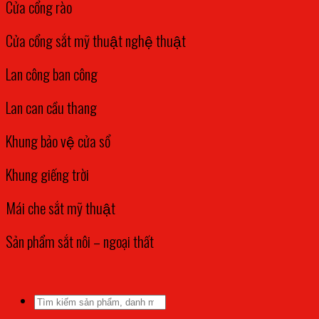
Cửa cổng rào
Cửa cổng sắt mỹ thuật nghệ thuật
Lan công ban công
Lan can cầu thang
Khung bảo vệ cửa sổ
Khung giếng trời
Mái che sắt mỹ thuật
Sản phẩm sắt nôi – ngoại thất
Tìm
kiếm: