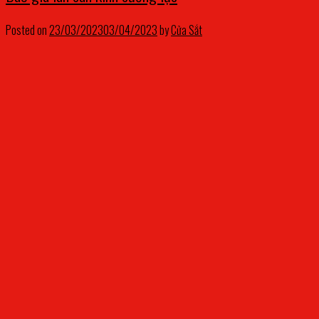
Posted on
23/03/2023
03/04/2023
by
Cửa Sắt