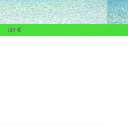
LIÊN HỆ