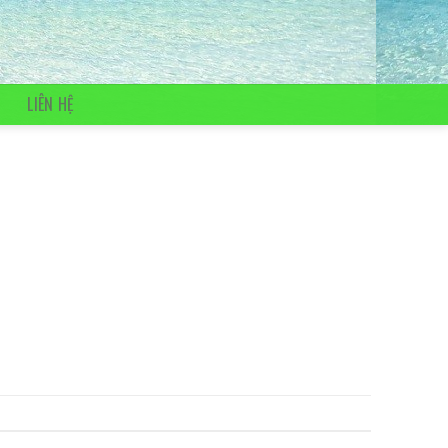
LIÊN HỆ