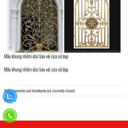
Mẫu khung nhôm đúc bảo vệ cửa sổ đẹp
Mẫu khung nhôm đúc bảo vệ cửa sổ đẹp
Both comments and trackbacks are currently closed.
Next
→