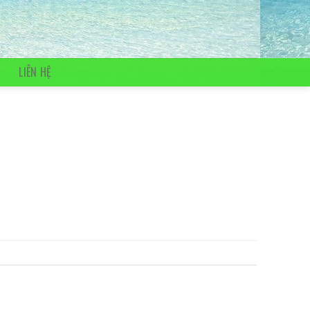
LIÊN HỆ