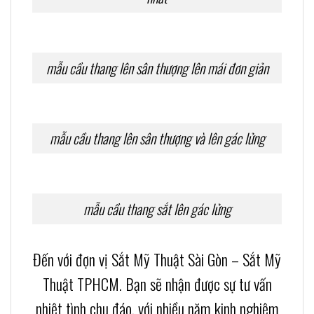
mẫu cầu thang lên sân thượng lên mái đơn giản
mẫu cầu thang lên sân thượng và lên gác lửng
mẫu cầu thang sắt lên gác lửng
Đến với đợn vị Sắt Mỹ Thuật Sài Gòn – Sắt Mỹ
Thuật TPHCM. Bạn sẽ nhận được sự tư vấn
nhiệt tình chu đáo, với nhiều năm kinh nghiệm