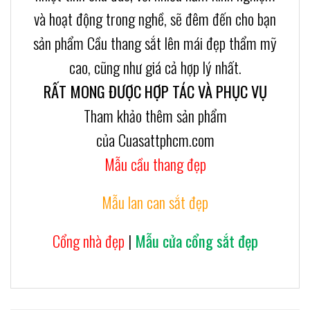
và hoạt động trong nghề, sẽ đêm đến cho bạn
sản phẩm Cầu thang sắt lên mái đẹp thẩm mỹ
cao, cũng như giá cả hợp lý nhất.
RẤT MONG ĐƯỢC HỢP TÁC VÀ PHỤC VỤ
Tham khảo thêm sản phẩm
của
Cuasattphcm.com
Mẫu cầu thang đẹp
Mẫu lan can sắt đẹp
Cổng nhà đẹp
|
Mẫu cửa cổng sắt đẹp