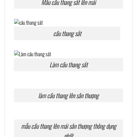
Mẫu cầu thang sắt lên mái
cầu thang sắt
Làm cầu thang sắt
làm cầu thang lên sân thượng
mẫu cầu thang lên mái sân thượng thông dụng
nhất