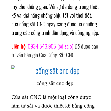
mỹ cho không gian. Với sự đa dạng trong thiết
kế và khả năng chống chịu tốt với thời tiết,
cửa cổng sắt CNC ngày càng được ưa chuộng
trong các công trình dân dụng và công nghiệp.
Liên hệ
.
0934.543.905 (có zalo)
Để được báo
tư vấn báo giá Cửa Cổng Sắt CNC
cổng sắt cnc đẹp
Cửa sắt CNC
là một loại cổng được
làm từ sắt và được thiết kế bằng công