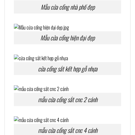
Mẫu cửa cổng nhà phố đẹp
Mẫu cửa cổng hiện đại đẹp
cửa cổng sắt kết hợp gỗ nhựa
mẫu cửa cổng sắt cnc 2 cánh
mẫu cửa cổng sắt cnc 4 cánh