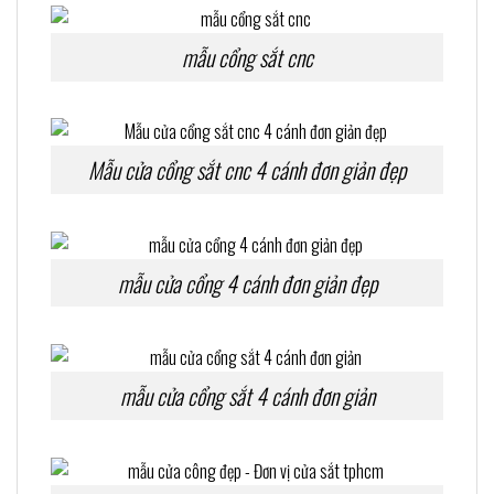
mẫu cổng sắt cnc
Mẫu cửa cổng sắt cnc 4 cánh đơn giản đẹp
mẫu cửa cổng 4 cánh đơn giản đẹp
mẫu cửa cổng sắt 4 cánh đơn giản