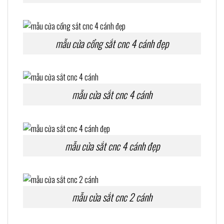
mẫu cửa cổng sắt cnc 4 cánh đẹp
mẫu cửa sắt cnc 4 cánh
mẫu cửa sắt cnc 4 cánh đẹp
mẫu cửa sắt cnc 2 cánh