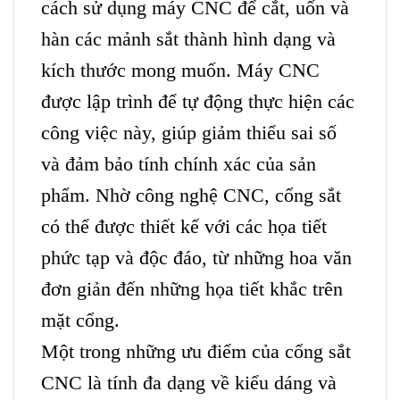
cách sử dụng máy CNC để cắt, uốn và
hàn các mảnh sắt thành hình dạng và
kích thước mong muốn. Máy CNC
được lập trình để tự động thực hiện các
công việc này, giúp giảm thiểu sai số
và đảm bảo tính chính xác của sản
phẩm. Nhờ công nghệ CNC, cổng sắt
có thể được thiết kế với các họa tiết
phức tạp và độc đáo, từ những hoa văn
đơn giản đến những họa tiết khắc trên
mặt cổng.
Một trong những ưu điểm của cổng sắt
CNC là tính đa dạng về kiểu dáng và