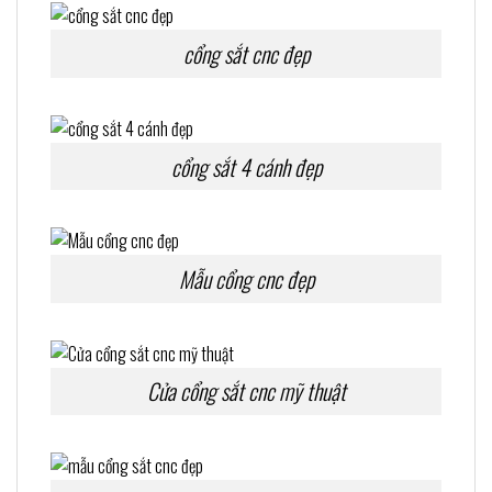
cổng sắt cnc đẹp
cổng sắt 4 cánh đẹp
Mẫu cổng cnc đẹp
Cửa cổng sắt cnc mỹ thuật