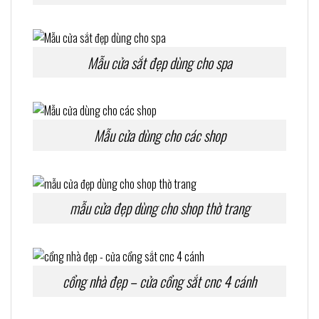
Mẫu cửa sắt đẹp dùng cho spa
Mẫu cửa dùng cho các shop
mẫu cửa đẹp dùng cho shop thờ trang
cổng nhà đẹp – cửa cổng sắt cnc 4 cánh