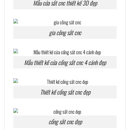
Mẫu cửa sắt cnc thiết kế 3D đẹp
gia công sắt cnc
Mẫu thiết kế cửa cổng sắt cnc 4 cánh đẹp
Thiết kế cổng sắt cnc đẹp
cổng sắt cnc đẹp