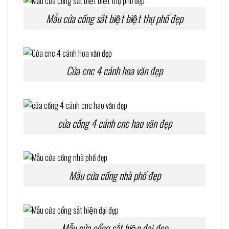
Mẫu cửa cổng sắt biệt biệt thự phố đẹp
Cửa cnc 4 cánh hoa văn đẹp
cửa cổng 4 cánh cnc hao văn đẹp
Mẫu cửa cổng nhà phố đẹp
Mẫu cửa cổng sắt hiện đại đẹp