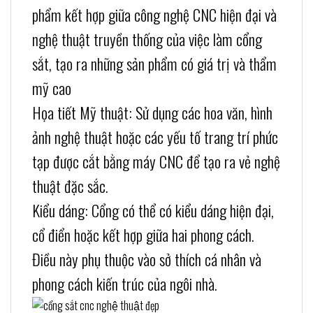
phẩm kết hợp giữa công nghệ CNC hiện đại và
nghệ thuật truyền thống của việc làm cổng
sắt, tạo ra những sản phẩm có giá trị và thẩm
mỹ cao
Họa tiết Mỹ thuật: Sử dụng các hoa văn, hình
ảnh nghệ thuật hoặc các yếu tố trang trí phức
tạp được cắt bằng máy CNC để tạo ra vẻ nghệ
thuật đặc sắc.
Kiểu dáng: Cổng có thể có kiểu dáng hiện đại,
cổ điển hoặc kết hợp giữa hai phong cách.
Điều này phụ thuộc vào sở thích cá nhân và
phong cách kiến trúc của ngôi nhà.