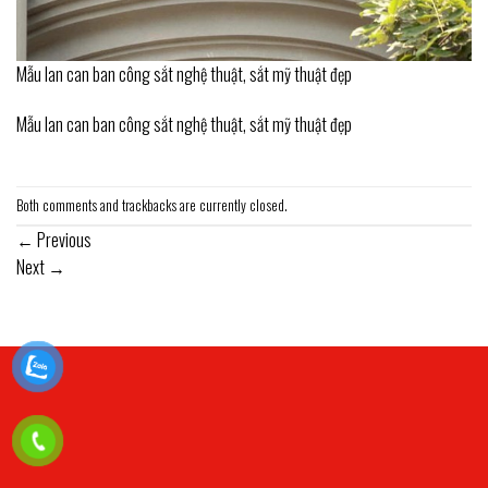
Mẫu lan can ban công sắt nghệ thuật, sắt mỹ thuật đẹp
Mẫu lan can ban công sắt nghệ thuật, sắt mỹ thuật đẹp
Both comments and trackbacks are currently closed.
←
Previous
Next
→